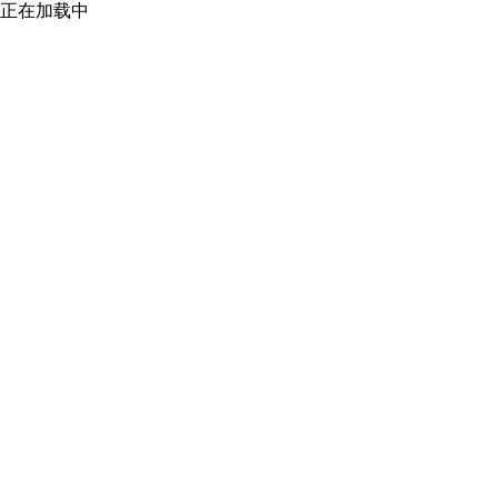
正在加载中