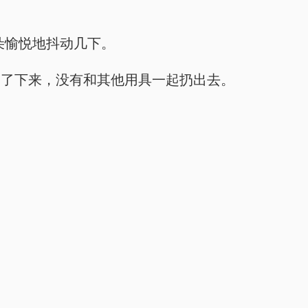
朵愉悦地抖动几下。
留了下来，没有和其他用具一起扔出去。