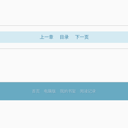
上一章
目录
下一页
首页
电脑版
我的书架
阅读记录