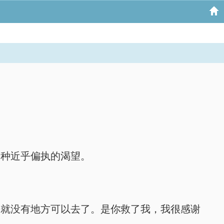
一种近乎偏执的渴望。
来就没有地方可以去了。是你救了我，我很感谢