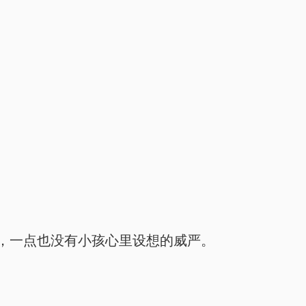
，一点也没有小孩心里设想的威严。