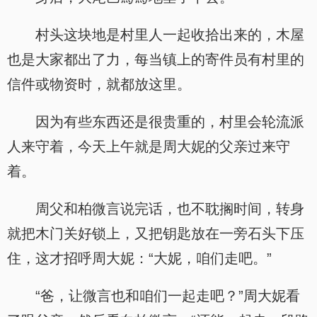
村头这块地是村里人一起收拾出来的，木屋
也是大家都出了力，每当镇上的寄件员有村里的
信件或物资时，就都放这里。
因为有些东西还是很贵重的，村里会轮流派
人来守着，今天上午就是周大妮的父亲过来守
着。
周父和柏微言说完话，也不耽搁时间，转身
就把木门关好锁上，又把钥匙放在一旁石头下压
住，这才招呼周大妮：“大妮，咱们走吧。”
“爸，让微言也和咱们一起走吧？”周大妮看