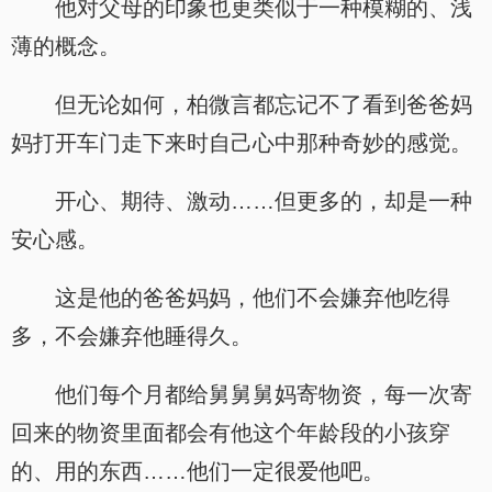
他对父母的印象也更类似于一种模糊的、浅
薄的概念。
但无论如何，柏微言都忘记不了看到爸爸妈
妈打开车门走下来时自己心中那种奇妙的感觉。
开心、期待、激动……但更多的，却是一种
安心感。
这是他的爸爸妈妈，他们不会嫌弃他吃得
多，不会嫌弃他睡得久。
他们每个月都给舅舅舅妈寄物资，每一次寄
回来的物资里面都会有他这个年龄段的小孩穿
的、用的东西……他们一定很爱他吧。