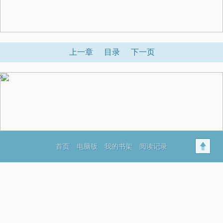
上一章
目录
下一页
x
首页
电脑版
我的书架
阅读记录