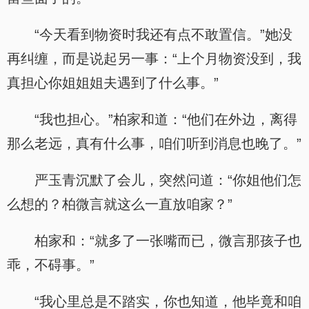
“今天看到物资时我还有点不敢置信。”她没
再纠缠，而是说起另一事：“上个月物资没到，我
真担心你姐姐姐夫遇到了什么事。”
“我也担心。”柏家和道：“他们在外边，离得
那么老远，真有什么事，咱们听到消息也晚了。”
严玉青沉默了会儿，突然问道：“你姐他们怎
么想的？柏微言就这么一直放咱家？”
柏家和：“就多了一张嘴而已，微言那孩子也
乖，不碍事。”
“我心里总是不踏实，你也知道，他毕竟和咱