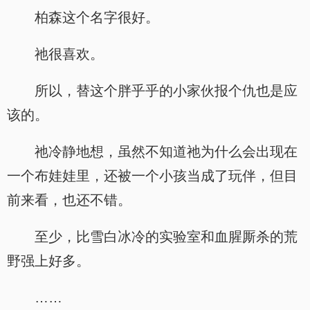
柏森这个名字很好。
祂很喜欢。
所以，替这个胖乎乎的小家伙报个仇也是应
该的。
祂冷静地想，虽然不知道祂为什么会出现在
一个布娃娃里，还被一个小孩当成了玩伴，但目
前来看，也还不错。
至少，比雪白冰冷的实验室和血腥厮杀的荒
野强上好多。
……