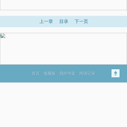
上一章
目录
下一页
x
首页
电脑版
我的书架
阅读记录