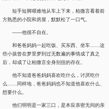
短手短脚艰难地从车上下来，柏微言看着前
方熟悉的小院和房屋，默默松了一口气。
——他很不自在。
和爸爸妈妈一起吃饭、买东西、坐车……这
些小孩曾在梦里梦到过无数遍的事情成了真之
后，却成了让柏微言全身别扭的存在。
他不知道爸爸妈妈喜欢吃什么，讨厌吃什
么……同样地，爸爸妈妈也不知道他喜欢什么、
想要什么。
他们明明是一家三口，是本应亲密无间的亲