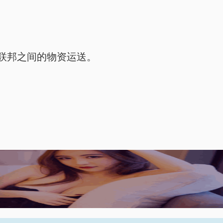
联邦之间的物资运送。