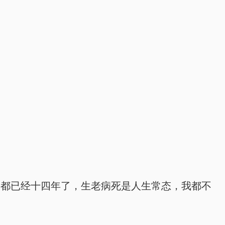
眼都已经十四年了，生老病死是人生常态，我都不