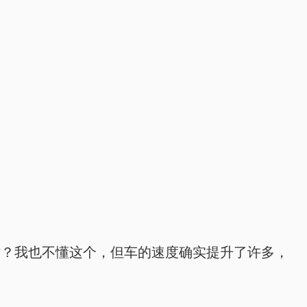
术？我也不懂这个，但车的速度确实提升了许多，