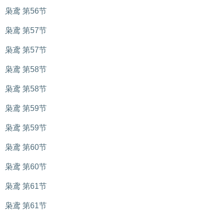
枭鸢 第56节
枭鸢 第57节
枭鸢 第57节
枭鸢 第58节
枭鸢 第58节
枭鸢 第59节
枭鸢 第59节
枭鸢 第60节
枭鸢 第60节
枭鸢 第61节
枭鸢 第61节