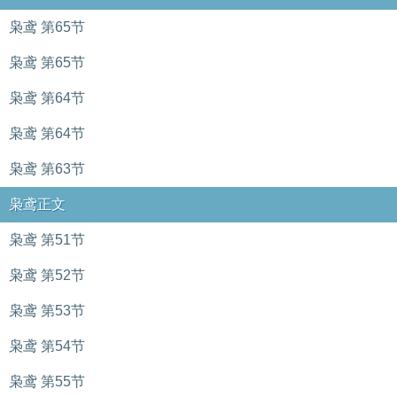
枭鸢 第65节
枭鸢 第65节
枭鸢 第64节
枭鸢 第64节
枭鸢 第63节
枭鸢正文
枭鸢 第51节
枭鸢 第52节
枭鸢 第53节
枭鸢 第54节
枭鸢 第55节