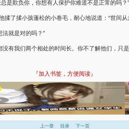
豪总是欺负你，你想有人保护你难道不是正常的吗？
。他揉了揉小孩蓬松的小卷毛，耐心地说道：“世间从
想法就是对的吗？”
都没有我们两个相处的时间长。你不了解他们，只
『加入书签，方便阅读』
上一章
目录
下一页