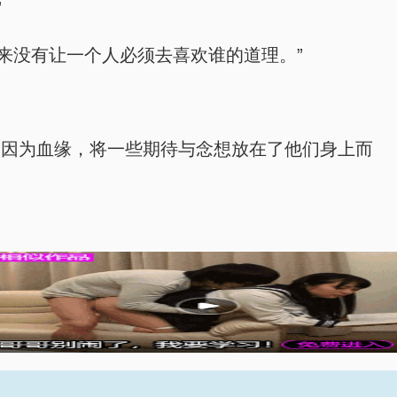
”
来没有让一个人必须去喜欢谁的道理。”
是因为血缘，将一些期待与念想放在了他们身上而