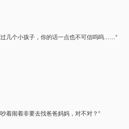
过几个小孩子，你的话一点也不可信呜呜……”
吵着闹着非要去找爸爸妈妈，对不对？”